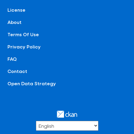
License
About
Terms Of Use
Privacy Policy
FAQ
Contact
Open Data Strategy