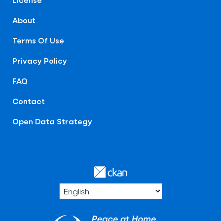
About
Terms Of Use
Privacy Policy
FAQ
Contact
Open Data Strategy