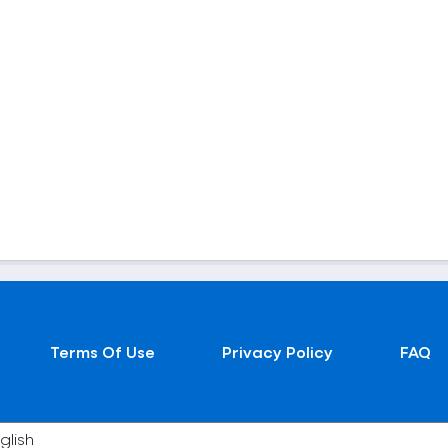
Terms Of Use
Privacy Policy
FAQ