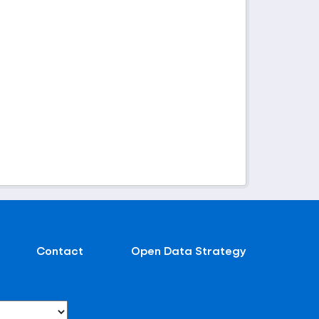
Contact
Open Data Strategy