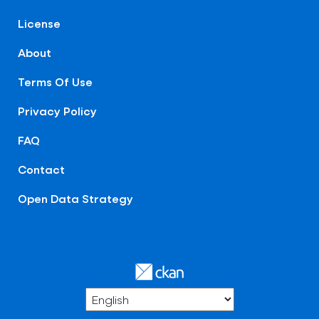
License
About
Terms Of Use
Privacy Policy
FAQ
Contact
Open Data Strategy