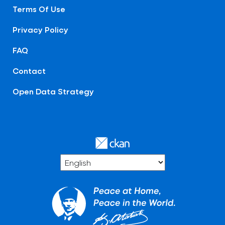
Terms Of Use
Privacy Policy
FAQ
Contact
Open Data Strategy