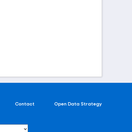
Contact
Open Data Strategy