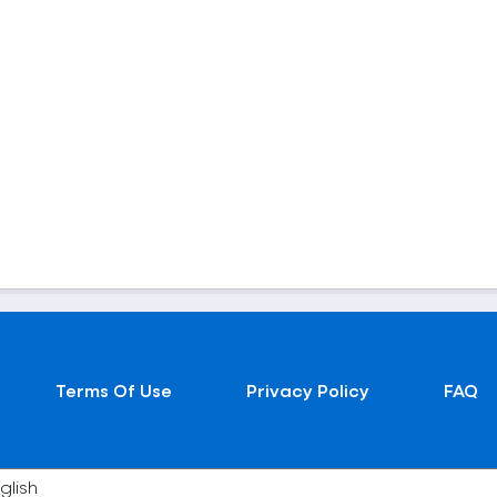
Terms Of Use
Privacy Policy
FAQ