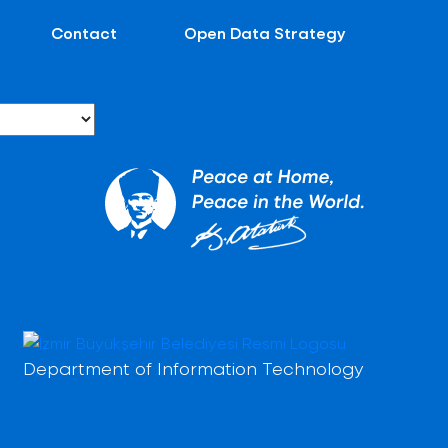
Contact
Open Data Strategy
Department of Information Technology