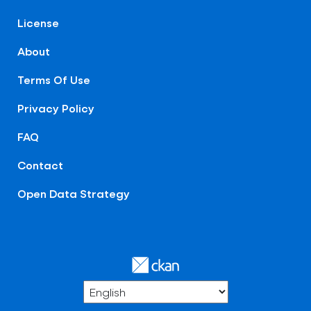
License
About
Terms Of Use
Privacy Policy
FAQ
Contact
Open Data Strategy