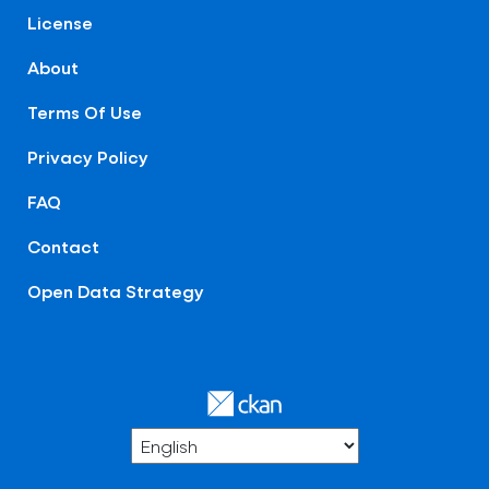
License
About
Terms Of Use
Privacy Policy
FAQ
Contact
Open Data Strategy