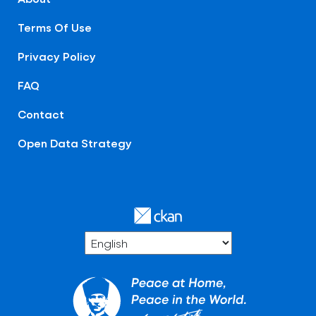
Terms Of Use
Privacy Policy
FAQ
Contact
Open Data Strategy