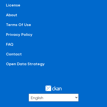
License
About
Terms Of Use
Privacy Policy
FAQ
Contact
Open Data Strategy