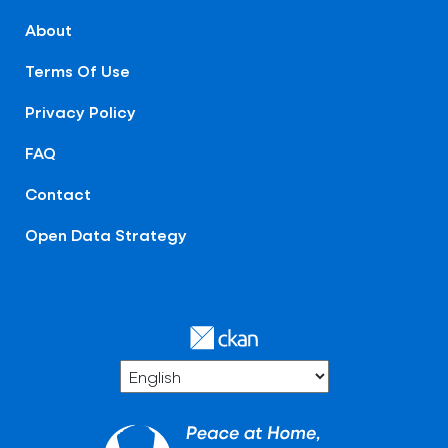
About
Terms Of Use
Privacy Policy
FAQ
Contact
Open Data Strategy