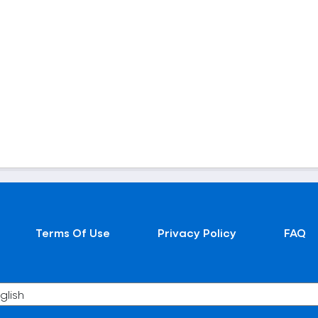
Terms Of Use
Privacy Policy
FAQ