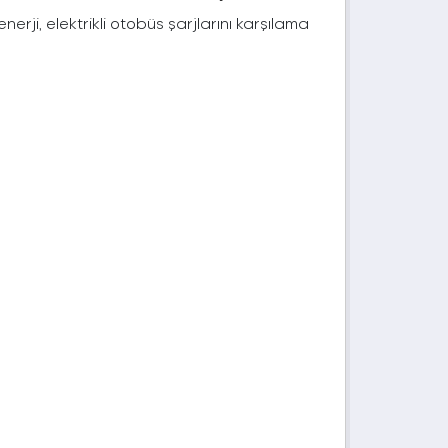
rji, elektrikli otobüs şarjlarını karşılama