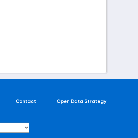
Contact
Open Data Strategy