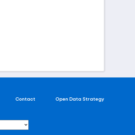
Contact
Open Data Strategy