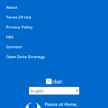
About
Terms Of Use
Privacy Policy
FAQ
Contact
Open Data Strategy