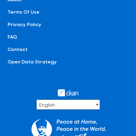
Terms Of Use
Privacy Policy
FAQ
Contact
Open Data Strategy