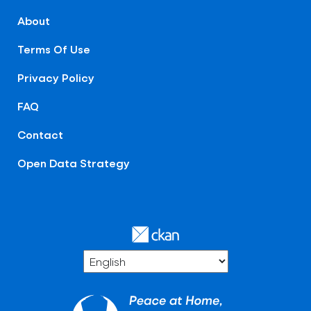
About
Terms Of Use
Privacy Policy
FAQ
Contact
Open Data Strategy