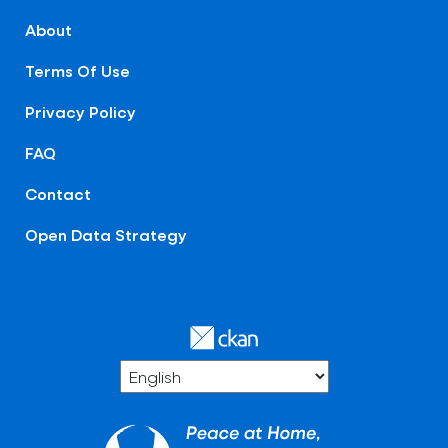
About
Terms Of Use
Privacy Policy
FAQ
Contact
Open Data Strategy