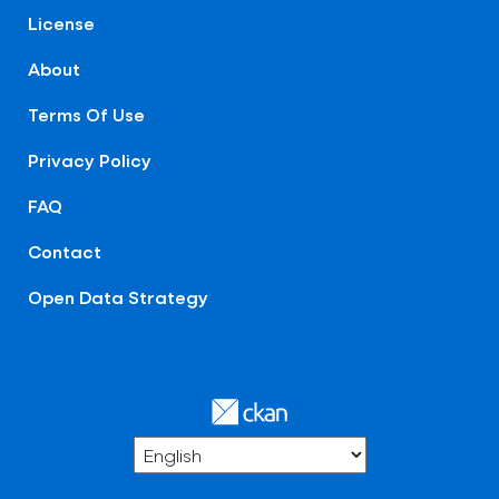
License
About
Terms Of Use
Privacy Policy
FAQ
Contact
Open Data Strategy