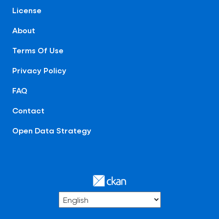
License
About
Terms Of Use
Privacy Policy
FAQ
Contact
Open Data Strategy