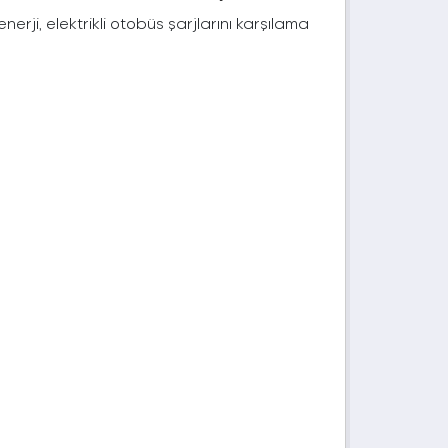
rji, elektrikli otobüs şarjlarını karşılama