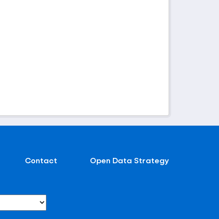
Contact
Open Data Strategy