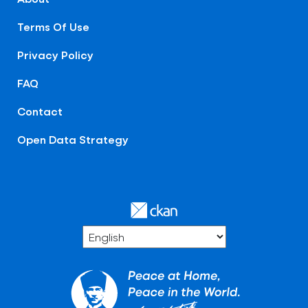
Terms Of Use
Privacy Policy
FAQ
Contact
Open Data Strategy