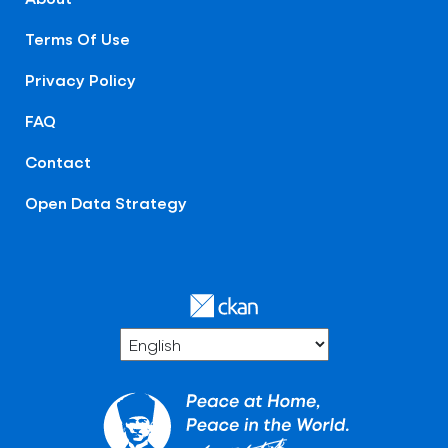
Terms Of Use
Privacy Policy
FAQ
Contact
Open Data Strategy