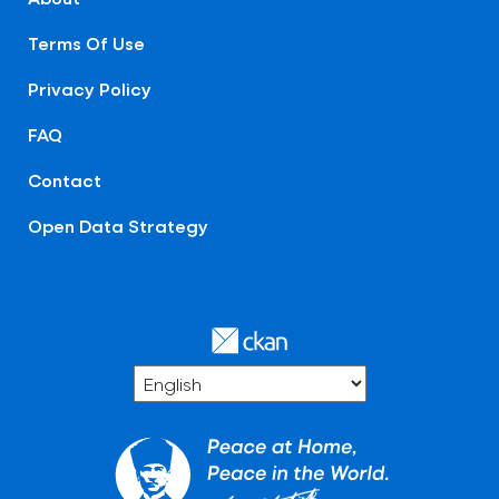
Terms Of Use
Privacy Policy
FAQ
Contact
Open Data Strategy