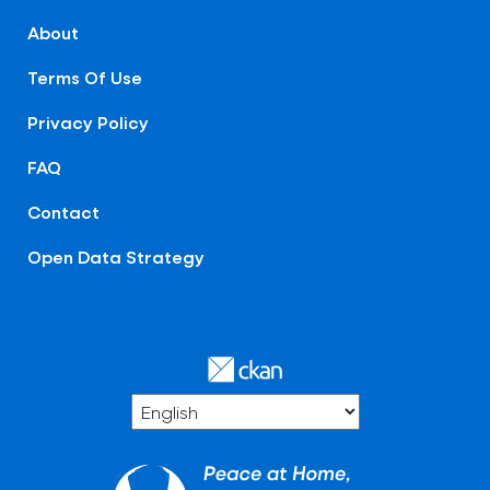
About
Terms Of Use
Privacy Policy
FAQ
Contact
Open Data Strategy