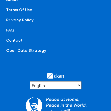
Terms Of Use
Privacy Policy
FAQ
Contact
Open Data Strategy