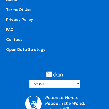
Terms Of Use
Privacy Policy
FAQ
Contact
Open Data Strategy