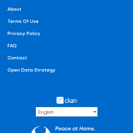
About
Terms Of Use
Privacy Policy
FAQ
Contact
Open Data Strategy