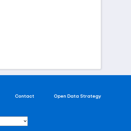
Contact
Open Data Strategy