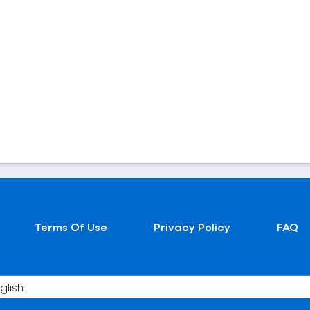
Terms Of Use
Privacy Policy
FAQ