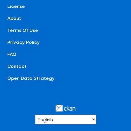
License
About
Terms Of Use
Privacy Policy
FAQ
Contact
Open Data Strategy