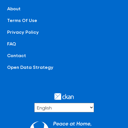
About
Terms Of Use
Privacy Policy
FAQ
Contact
Open Data Strategy