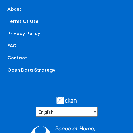
About
Terms Of Use
Privacy Policy
FAQ
Contact
Open Data Strategy