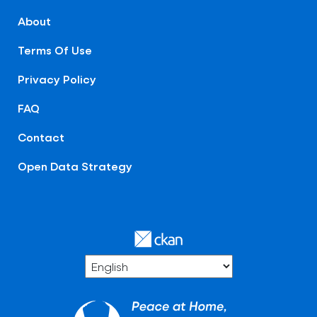
About
Terms Of Use
Privacy Policy
FAQ
Contact
Open Data Strategy