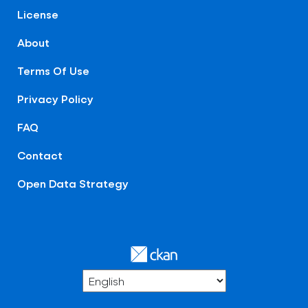
License
About
Terms Of Use
Privacy Policy
FAQ
Contact
Open Data Strategy