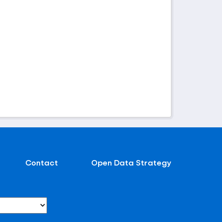
Contact
Open Data Strategy