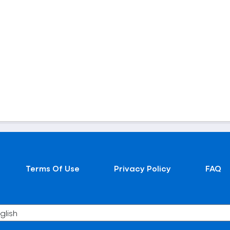
Terms Of Use
Privacy Policy
FAQ