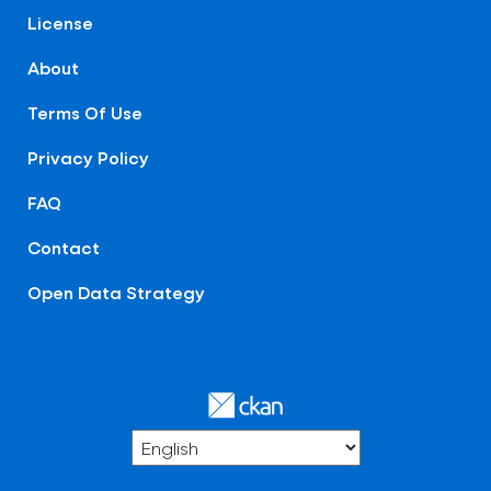
License
About
Terms Of Use
Privacy Policy
FAQ
Contact
Open Data Strategy