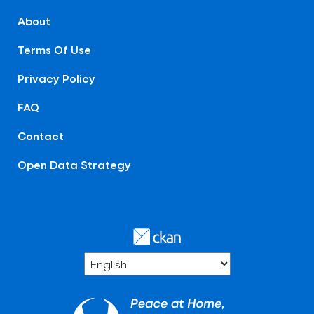
About
Terms Of Use
Privacy Policy
FAQ
Contact
Open Data Strategy