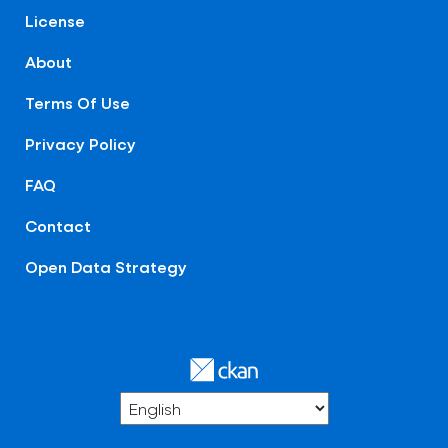
License
About
Terms Of Use
Privacy Policy
FAQ
Contact
Open Data Strategy