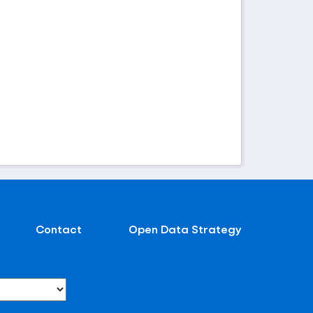
Contact
Open Data Strategy