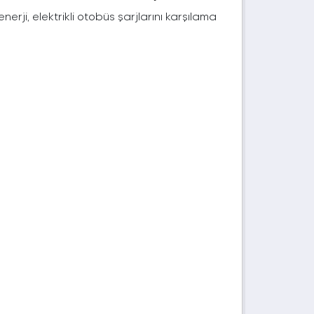
rji, elektrikli otobüs şarjlarını karşılama