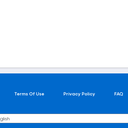
Terms Of Use
Privacy Policy
FAQ