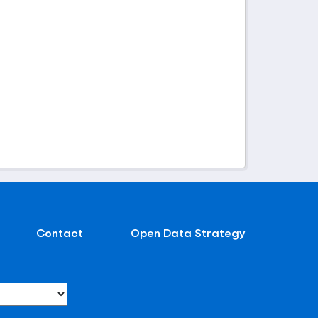
Contact
Open Data Strategy