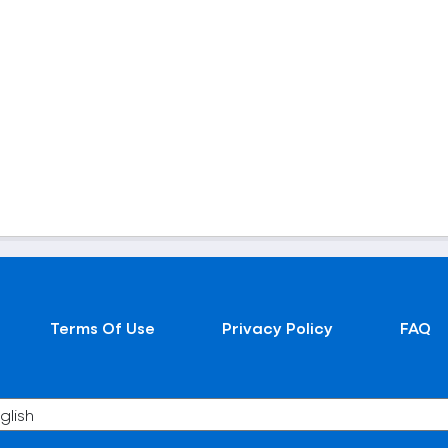
Terms Of Use
Privacy Policy
FAQ