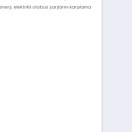
rji, elektrikli otobüs şarjlarını karşılama