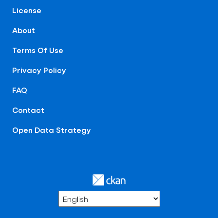
License
About
Terms Of Use
Privacy Policy
FAQ
Contact
Open Data Strategy