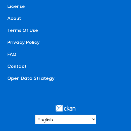
License
About
Terms Of Use
Privacy Policy
FAQ
Contact
Open Data Strategy