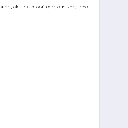
rji, elektrikli otobüs şarjlarını karşılama