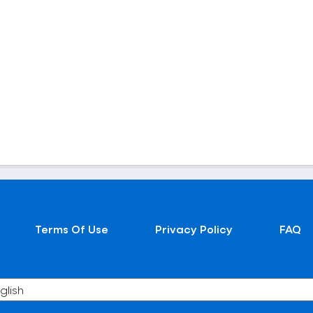
Terms Of Use
Privacy Policy
FAQ