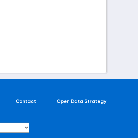
Contact
Open Data Strategy