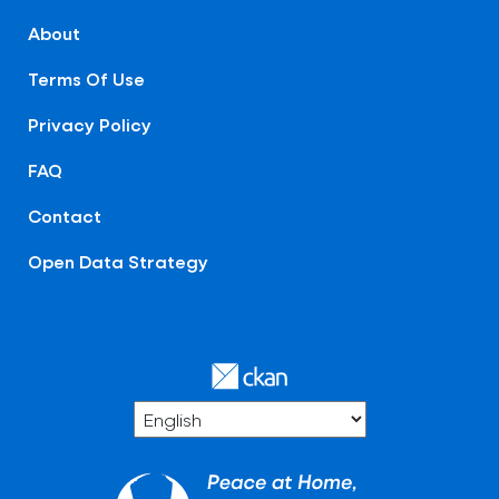
About
Terms Of Use
Privacy Policy
FAQ
Contact
Open Data Strategy