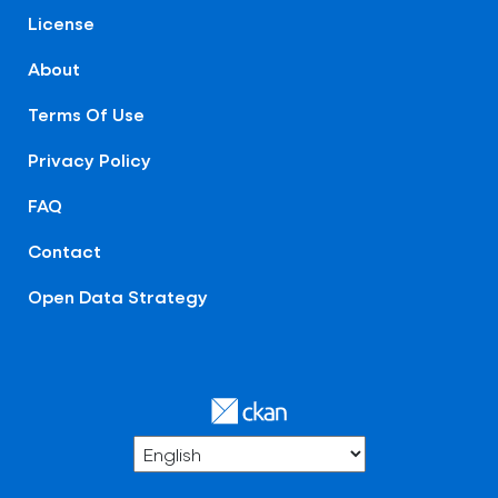
License
About
Terms Of Use
Privacy Policy
FAQ
Contact
Open Data Strategy