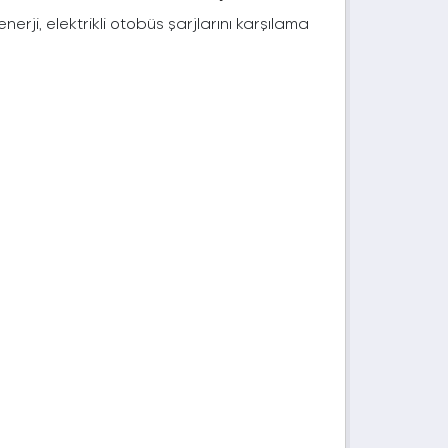
rji, elektrikli otobüs şarjlarını karşılama