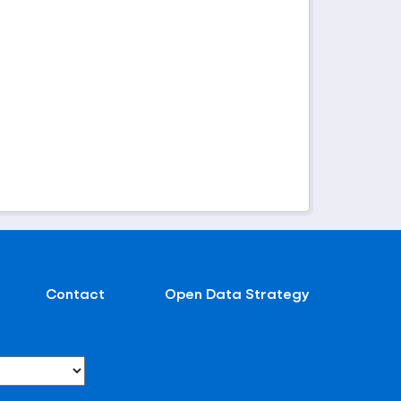
Contact
Open Data Strategy