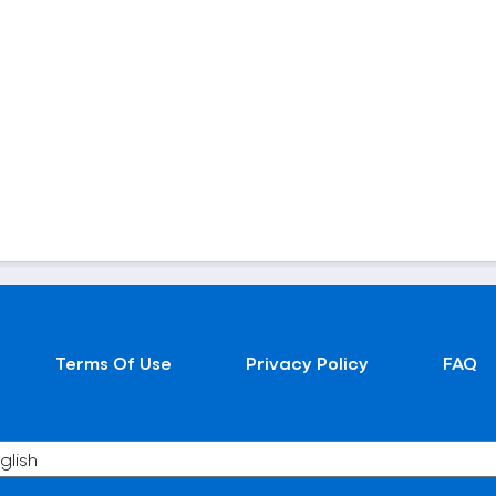
Terms Of Use
Privacy Policy
FAQ