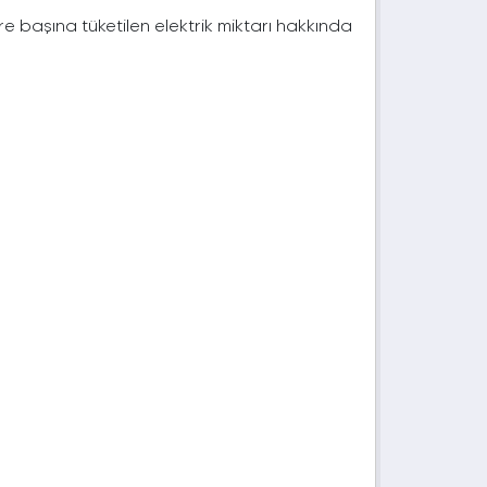
e başına tüketilen elektrik miktarı hakkında