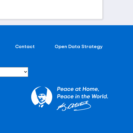
Contact
Open Data Strategy