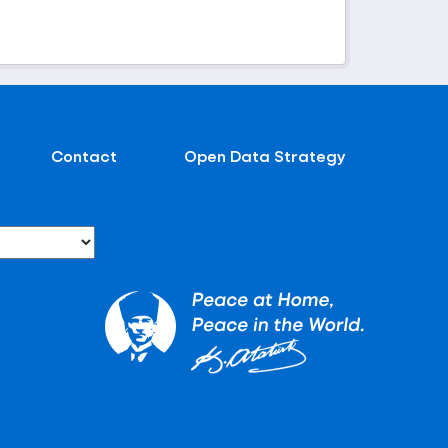
Contact
Open Data Strategy