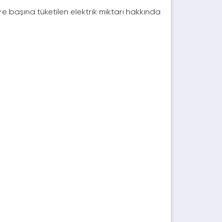
e başına tüketilen elektrik miktarı hakkında