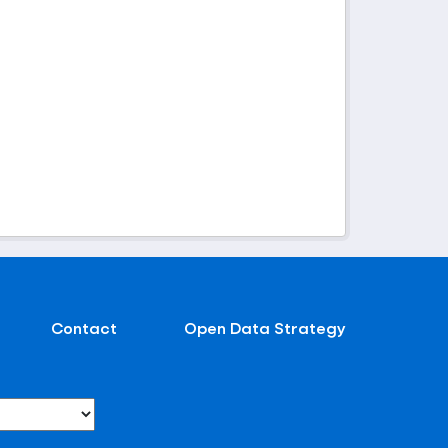
Contact
Open Data Strategy