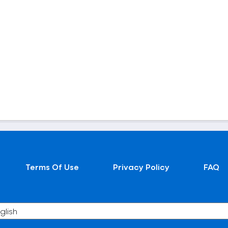
Terms Of Use
Privacy Policy
FAQ