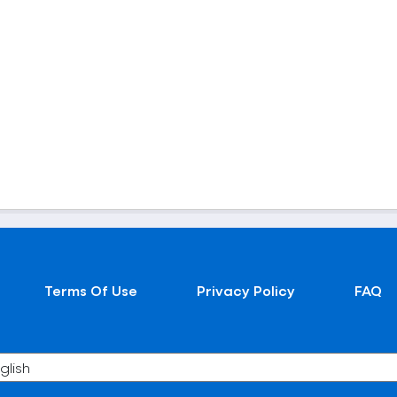
Terms Of Use
Privacy Policy
FAQ