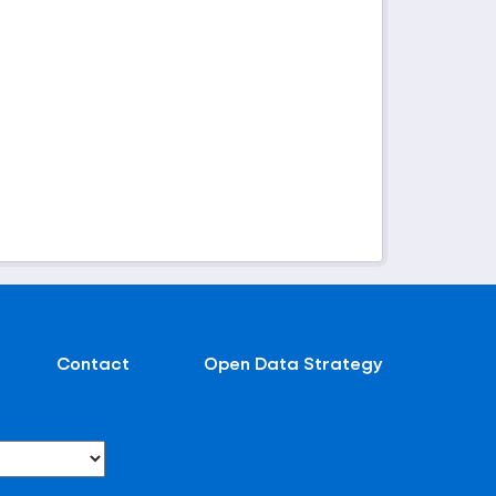
Contact
Open Data Strategy